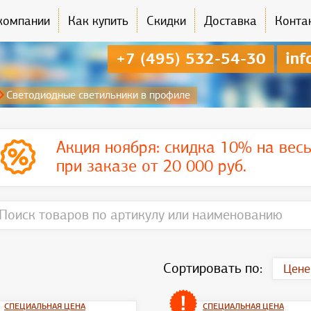
компании
Как купить
Скидки
Доставка
Конта
+7 (495) 532-54-30
inf
Светодиодные светильники в профиле
Акция ноября:
скидка 10% на вес
при заказе от 20 000 руб.
Сортировать по:
Цене
СПЕЦИАЛЬНАЯ ЦЕНА
СПЕЦИАЛЬНАЯ ЦЕНА