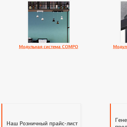
Модульная система COMPO
Модул
Гене
Наш Розничный прайс-лист
прод