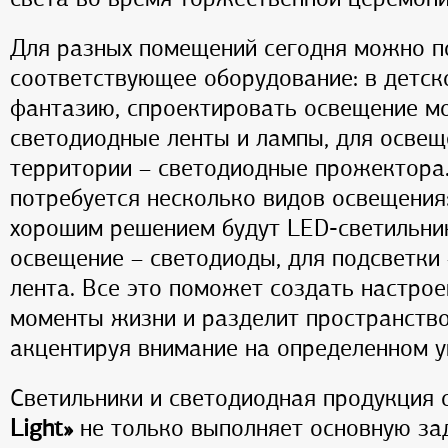
Для разных помещений сегодня можно п
соответствующее оборудование: в детск
фантазию, спроектировать освещение м
светодиодные ленты и лампы, для осве
территории – светодиодные прожектора.
потребуется несколько видов освещения
хорошим решением будут LED-светильник
освещение – светодиоды, для подсветки
лента. Все это поможет создать настрое
моменты жизни и разделит пространство
акцентируя внимание на определенном у
Светильники и светодиодная продукция 
Light
»
не только выполняет основную зад