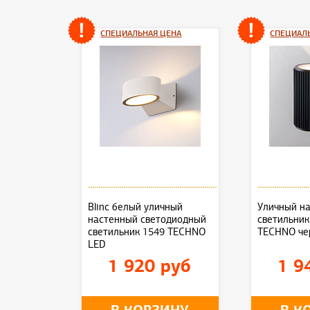
СПЕЦИАЛЬНАЯ ЦЕНА
СПЕЦИАЛ
Blinc белый уличный
Уличный н
настенный светодиодный
светильник 
светильник 1549 TECHNO
TECHNO че
LED
1 920 руб
1 9