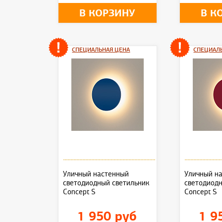
В КОРЗИНУ
В К
СПЕЦИАЛЬНАЯ ЦЕНА
СПЕЦИАЛ
Уличный настенный
Уличный н
светодиодный светильник
светодиод
Concept S
Concept S
1 950 руб
1 9