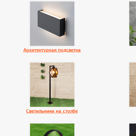
Архитектурная подсветка
Светильники на столбе