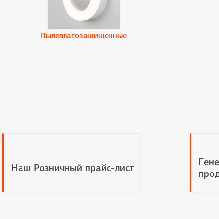
Пылевлагозащищенные
Гене
Наш Розничный прайс-лист
прод