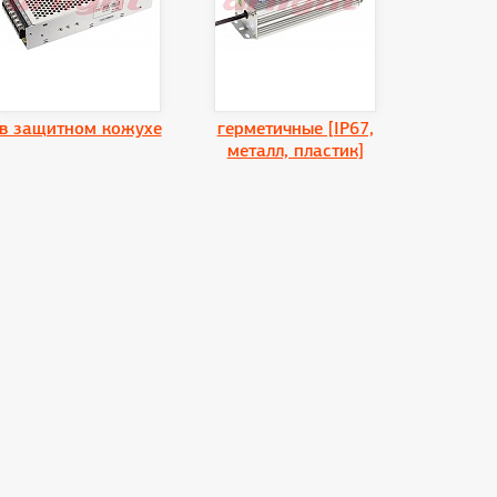
в защитном кожухе
герметичные [IP67,
металл, пластик]